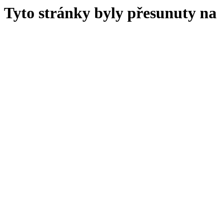
Tyto stránky byly přesunuty na